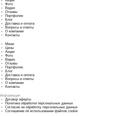
Акции
Фото
Видео
Отзывы
Портфолио
Блог
Доставка и оплата
Вопросы и ответы
О компании
Контакты
Меню
Цены
Акции
Фото
Видео
Отзывы
Портфолио
Блог
Доставка и оплата
Вопросы и ответы
О компании
Контакты
Информация
Договор оферты
Политика обработки персональных данных
Согласие на обработку персональных данных
Соглашение об использовании файлов cookie