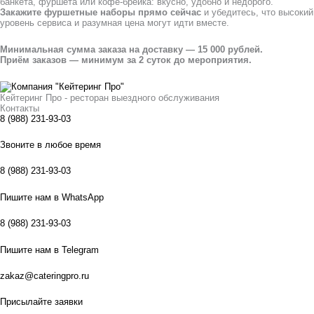
банкета, фуршета или кофе-брейка: вкусно, удобно и недорого.
Закажите фуршетные наборы прямо сейчас
и убедитесь, что высокий
уровень сервиса и разумная цена могут идти вместе.
Минимальная сумма заказа на доставку — 15 000 рублей.
Приём заказов — минимум за 2 суток до мероприятия.
Кейтеринг Про - ресторан выездного обслуживания
Контакты
8 (988) 231-93-03
Звоните в любое время
8 (988) 231-93-03
Пишите нам в WhatsApp
8 (988) 231-93-03
Пишите нам в Telegram
zakaz@cateringpro.ru
Присылайте заявки