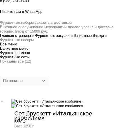
8 (988) 231-93-03
Пишите нам в WhatsApp
Фуршетные наборы заказать с доставкой
Выездное обслуживание мероприятий любого уровня и доставка
готовых блюд от 15000 руб.
Главная страница
»
Фуршетные закуски и банкетные блюда
»
Фуршетные наборы
Все меню
Банкетное меню
Фуршетное меню
Фуршетные сеты
Показаны все (12)
Сет брускетт «Итальянское
изобилие»
5850
₽
Вес: 1350 г