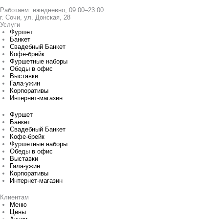
Работаем: ежедневно, 09:00–23:00
г. Сочи, ул. Донская, 28
Услуги
Фуршет
Банкет
Свадебный Банкет
Кофе-брейк
Фуршетные наборы
Обеды в офис
Выставки
Гала-ужин
Корпоративы
Интернет-магазин
Фуршет
Банкет
Свадебный Банкет
Кофе-брейк
Фуршетные наборы
Обеды в офис
Выставки
Гала-ужин
Корпоративы
Интернет-магазин
Клиентам
Меню
Цены