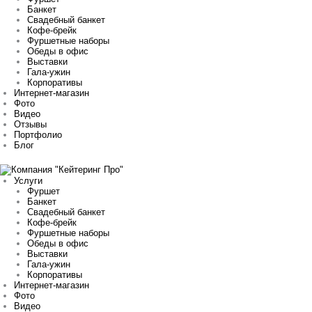
Банкет
Свадебный банкет
Кофе-брейк
Фуршетные наборы
Обеды в офис
Выставки
Гала-ужин
Корпоративы
Интернет-магазин
Фото
Видео
Отзывы
Портфолио
Блог
Услуги
Фуршет
Банкет
Свадебный банкет
Кофе-брейк
Фуршетные наборы
Обеды в офис
Выставки
Гала-ужин
Корпоративы
Интернет-магазин
Фото
Видео