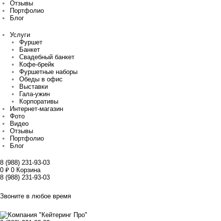
Отзывы
Портфолио
Блог
Услуги
Фуршет
Банкет
Свадебный банкет
Кофе-брейк
Фуршетные наборы
Обеды в офис
Выставки
Гала-ужин
Корпоративы
Интернет-магазин
Фото
Видео
Отзывы
Портфолио
Блог
8 (988) 231-93-03
0
₽
0
Корзина
8 (988) 231-93-03
Звоните в любое время