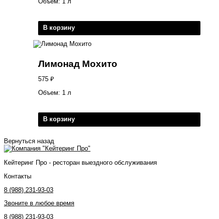
Объем: 1 л
В корзину
Лимонад Мохито
575
₽
Объем: 1 л
В корзину
Вернуться назад
Кейтеринг Про - ресторан выездного обслуживания
Контакты
8 (988) 231-93-03
Звоните в любое время
8 (988) 231-93-03