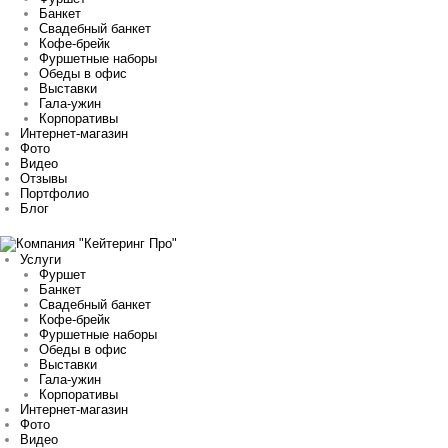
Банкет
Свадебный банкет
Кофе-брейк
Фуршетные наборы
Обеды в офис
Выставки
Гала-ужин
Корпоративы
Интернет-магазин
Фото
Видео
Отзывы
Портфолио
Блог
Услуги
Фуршет
Банкет
Свадебный банкет
Кофе-брейк
Фуршетные наборы
Обеды в офис
Выставки
Гала-ужин
Корпоративы
Интернет-магазин
Фото
Видео