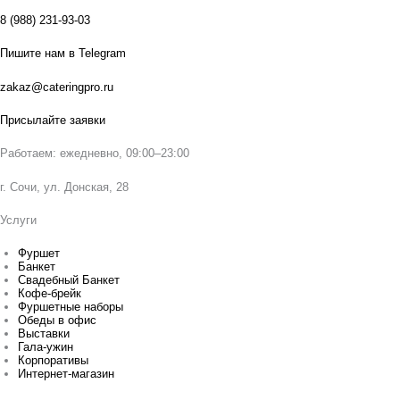
8 (988) 231-93-03
Пишите нам в Telegram
zakaz@cateringpro.ru
Присылайте заявки
Работаем: ежедневно, 09:00–23:00
г. Сочи, ул. Донская, 28
Услуги
Фуршет
Банкет
Свадебный Банкет
Кофе-брейк
Фуршетные наборы
Обеды в офис
Выставки
Гала-ужин
Корпоративы
Интернет-магазин