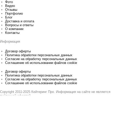
Фото
Видео
Отзывы
Портфолио
Блог
Доставка и оплата
Вопросы и ответы
О компании
Контакты
Информация
Договор оферты
Политика обработки персональных данных
Согласие на обработку персональных данных
Соглашение об использовании файлов cookie
Договор оферты
Политика обработки персональных данных
Согласие на обработку персональных данных
Соглашение об использовании файлов cookie
Copyright 2011-2025 Кейтеринг Про. Информация на сайте не является
публичной офертой.
Разработка и продвижение сайта: