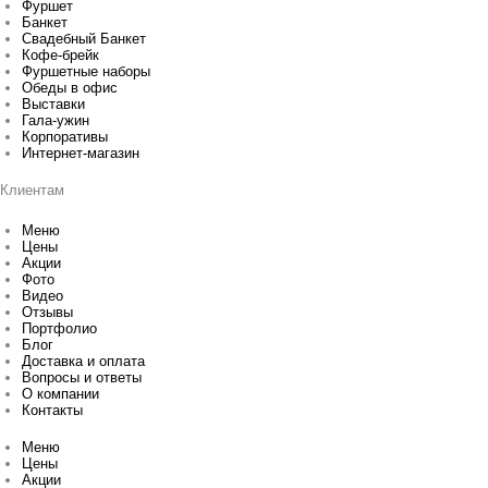
Фуршет
Банкет
Свадебный Банкет
Кофе-брейк
Фуршетные наборы
Обеды в офис
Выставки
Гала-ужин
Корпоративы
Интернет-магазин
Клиентам
Меню
Цены
Акции
Фото
Видео
Отзывы
Портфолио
Блог
Доставка и оплата
Вопросы и ответы
О компании
Контакты
Меню
Цены
Акции