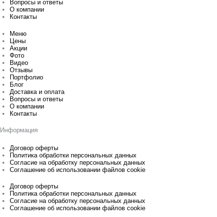
Вопросы и ответы
О компании
Контакты
Меню
Цены
Акции
Фото
Видео
Отзывы
Портфолио
Блог
Доставка и оплата
Вопросы и ответы
О компании
Контакты
Информация
Договор оферты
Политика обработки персональных данных
Согласие на обработку персональных данных
Соглашение об использовании файлов cookie
Договор оферты
Политика обработки персональных данных
Согласие на обработку персональных данных
Соглашение об использовании файлов cookie