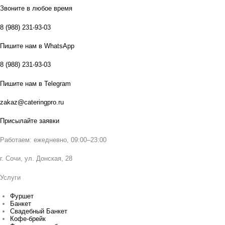
Звоните в любое время
8 (988) 231-93-03
Пишите нам в WhatsApp
8 (988) 231-93-03
Пишите нам в Telegram
zakaz@cateringpro.ru
Присылайте заявки
Работаем: ежедневно, 09:00–23:00
г. Сочи, ул. Донская, 28
Услуги
Фуршет
Банкет
Свадебный Банкет
Кофе-брейк