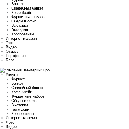
Банкет
Свадебный банкет
Кофе-брейк
Фуршетные наборы
Обеды в офис
Выставки
Гала-ужин
Корпоративы
Интернет-магазин
Фото
Видео
Отзывы
Портфолио
Блог
Услуги
Фуршет
Банкет
Свадебный банкет
Кофе-брейк
Фуршетные наборы
Обеды в офис
Выставки
Гала-ужин
Корпоративы
Интернет-магазин
Фото
Видео