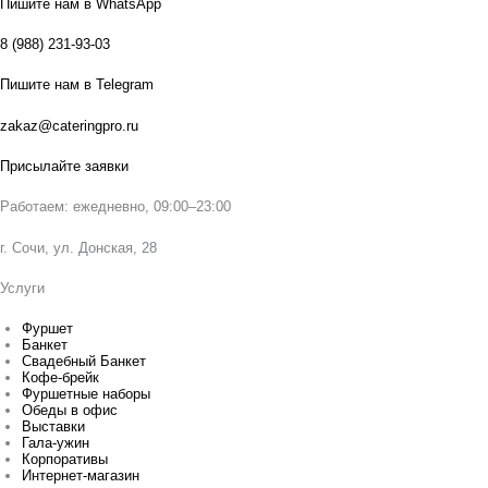
Пишите нам в WhatsApp
8 (988) 231-93-03
Пишите нам в Telegram
zakaz@cateringpro.ru
Присылайте заявки
Работаем: ежедневно, 09:00–23:00
г. Сочи, ул. Донская, 28
Услуги
Фуршет
Банкет
Свадебный Банкет
Кофе-брейк
Фуршетные наборы
Обеды в офис
Выставки
Гала-ужин
Корпоративы
Интернет-магазин