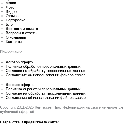
Акции
Фото
Видео
Отзывы
Портфолио
Блог
Доставка и оплата
Вопросы и ответы
О компании
Контакты
Информация
Договор оферты
Политика обработки персональных данных
Согласие на обработку персональных данных
Соглашение об использовании файлов cookie
Договор оферты
Политика обработки персональных данных
Согласие на обработку персональных данных
Соглашение об использовании файлов cookie
Copyright 2011-2025 Кейтеринг Про. Информация на сайте не является
публичной офертой.
Разработка и продвижение сайта: