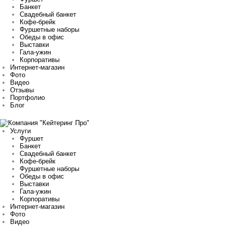
Банкет
Свадебный банкет
Кофе-брейк
Фуршетные наборы
Обеды в офис
Выставки
Гала-ужин
Корпоративы
Интернет-магазин
Фото
Видео
Отзывы
Портфолио
Блог
Услуги
Фуршет
Банкет
Свадебный банкет
Кофе-брейк
Фуршетные наборы
Обеды в офис
Выставки
Гала-ужин
Корпоративы
Интернет-магазин
Фото
Видео