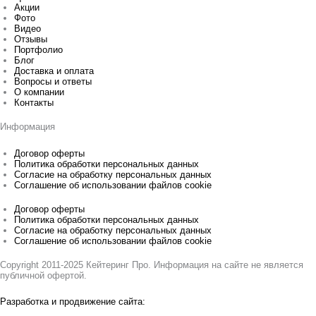
Акции
Фото
Видео
Отзывы
Портфолио
Блог
Доставка и оплата
Вопросы и ответы
О компании
Контакты
Информация
Договор оферты
Политика обработки персональных данных
Согласие на обработку персональных данных
Соглашение об использовании файлов cookie
Договор оферты
Политика обработки персональных данных
Согласие на обработку персональных данных
Соглашение об использовании файлов cookie
Copyright 2011-2025 Кейтеринг Про. Информация на сайте не является
публичной офертой.
Разработка и продвижение сайта: