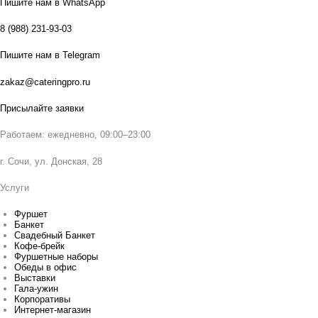
Пишите нам в WhatsApp
8 (988) 231-93-03
Пишите нам в Telegram
zakaz@cateringpro.ru
Присылайте заявки
Работаем: ежедневно, 09:00–23:00
г. Сочи, ул. Донская, 28
Услуги
Фуршет
Банкет
Свадебный Банкет
Кофе-брейк
Фуршетные наборы
Обеды в офис
Выставки
Гала-ужин
Корпоративы
Интернет-магазин