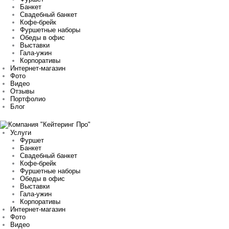
Банкет
Свадебный банкет
Кофе-брейк
Фуршетные наборы
Обеды в офис
Выставки
Гала-ужин
Корпоративы
Интернет-магазин
Фото
Видео
Отзывы
Портфолио
Блог
Услуги
Фуршет
Банкет
Свадебный банкет
Кофе-брейк
Фуршетные наборы
Обеды в офис
Выставки
Гала-ужин
Корпоративы
Интернет-магазин
Фото
Видео