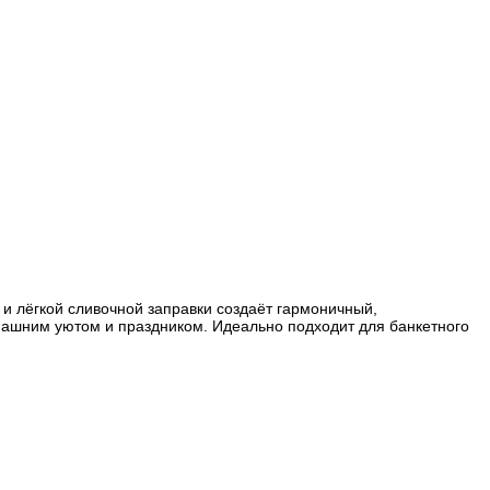
и лёгкой сливочной заправки создаёт гармоничный,
машним уютом и праздником. Идеально подходит для банкетного