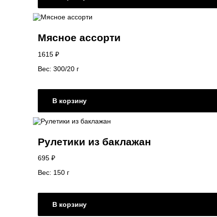
Мясное ассорти
1615
₽
Вес: 300/20 г
В корзину
Рулетики из баклажан
695
₽
Вес: 150 г
В корзину