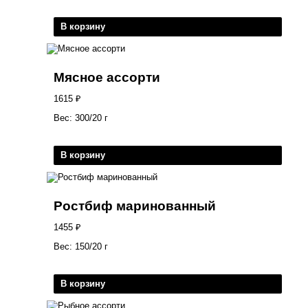
В корзину
Мясное ассорти
1615
₽
Вес: 300/20 г
В корзину
Ростбиф маринованный
1455
₽
Вес: 150/20 г
В корзину