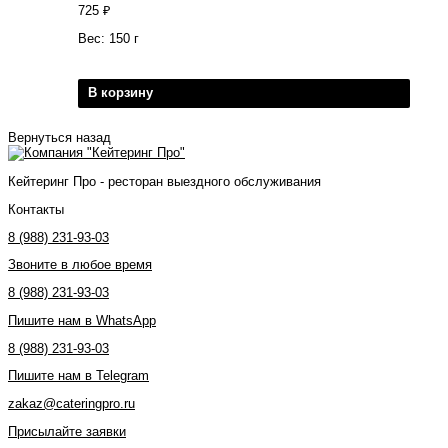
725
₽
Вес: 150 г
В корзину
Вернуться назад
Кейтеринг Про - ресторан выездного обслуживания
Контакты
8 (988) 231-93-03
Звоните в любое время
8 (988) 231-93-03
Пишите нам в WhatsApp
8 (988) 231-93-03
Пишите нам в Telegram
zakaz@cateringpro.ru
Присылайте заявки