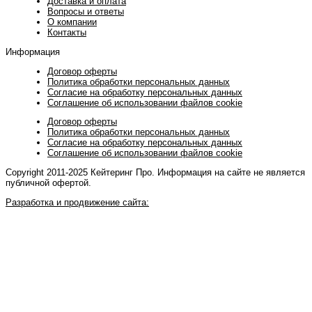
Доставка и оплата
Вопросы и ответы
О компании
Контакты
Информация
Договор оферты
Политика обработки персональных данных
Согласие на обработку персональных данных
Соглашение об использовании файлов cookie
Договор оферты
Политика обработки персональных данных
Согласие на обработку персональных данных
Соглашение об использовании файлов cookie
Copyright 2011-2025 Кейтеринг Про. Информация на сайте не является
публичной офертой.
Разработка и продвижение сайта: