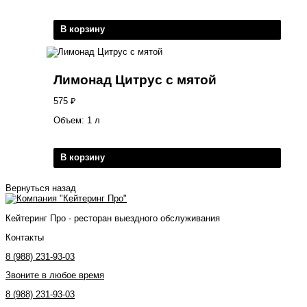
В корзину
Лимонад Цитрус с мятой
575
₽
Объем: 1 л
В корзину
Вернуться назад
Кейтеринг Про - ресторан выездного обслуживания
Контакты
8 (988) 231-93-03
Звоните в любое время
8 (988) 231-93-03