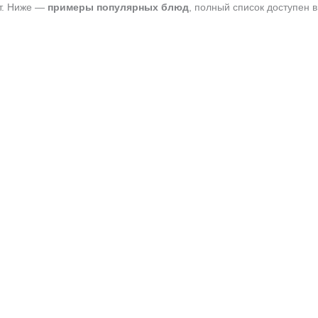
т. Ниже —
примеры популярных блюд
, полный список доступен 