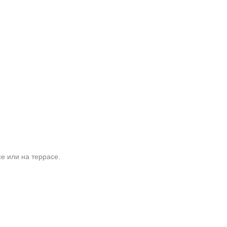
e или на террасе.