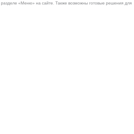
в разделе «Меню» на сайте. Также возможны готовые решения для