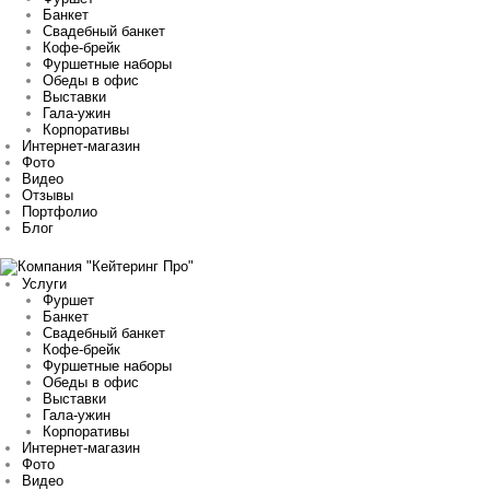
Банкет
Свадебный банкет
Кофе-брейк
Фуршетные наборы
Обеды в офис
Выставки
Гала-ужин
Корпоративы
Интернет-магазин
Фото
Видео
Отзывы
Портфолио
Блог
Услуги
Фуршет
Банкет
Свадебный банкет
Кофе-брейк
Фуршетные наборы
Обеды в офис
Выставки
Гала-ужин
Корпоративы
Интернет-магазин
Фото
Видео