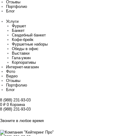
Отзывы
Портфолио
Блог
Услуги
Фуршет
Банкет
Свадебный банкет
Кофе-брейк
Фуршетные наборы
Обеды в офис
Выставки
Гала-ужин
Корпоративы
Интернет-магазин
Фото
Видео
Отзывы
Портфолио
Блог
8 (988) 231-93-03
0
₽
0
Корзина
8 (988) 231-93-03
Звоните в любое время