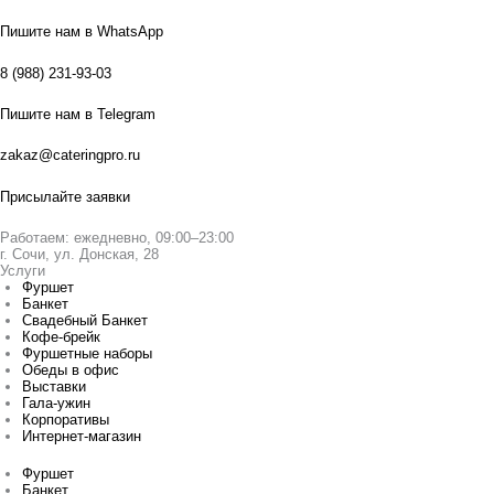
Пишите нам в WhatsApp
8 (988) 231-93-03
Пишите нам в Telegram
zakaz@cateringpro.ru
Присылайте заявки
Работаем: ежедневно, 09:00–23:00
г. Сочи, ул. Донская, 28
Услуги
Фуршет
Банкет
Свадебный Банкет
Кофе-брейк
Фуршетные наборы
Обеды в офис
Выставки
Гала-ужин
Корпоративы
Интернет-магазин
Фуршет
Банкет