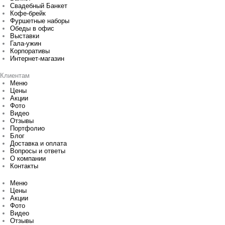
Свадебный Банкет
Кофе-брейк
Фуршетные наборы
Обеды в офис
Выставки
Гала-ужин
Корпоративы
Интернет-магазин
Клиентам
Меню
Цены
Акции
Фото
Видео
Отзывы
Портфолио
Блог
Доставка и оплата
Вопросы и ответы
О компании
Контакты
Меню
Цены
Акции
Фото
Видео
Отзывы