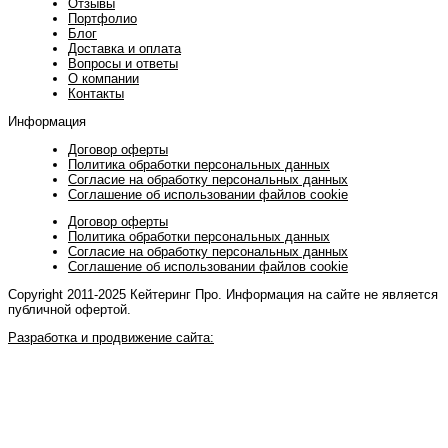
Отзывы
Портфолио
Блог
Доставка и оплата
Вопросы и ответы
О компании
Контакты
Информация
Договор оферты
Политика обработки персональных данных
Согласие на обработку персональных данных
Соглашение об использовании файлов cookie
Договор оферты
Политика обработки персональных данных
Согласие на обработку персональных данных
Соглашение об использовании файлов cookie
Copyright 2011-2025 Кейтеринг Про. Информация на сайте не является
публичной офертой.
Разработка и продвижение сайта: