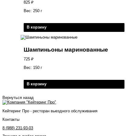
825
₽
Вес: 250 г
В корзину
Шампиньоны маринованные
725
₽
Вес: 150 г
В корзину
Вернуться назад
Кейтеринг Про - ресторан выездного обслуживания
Контакты
8 (988) 231-93-03