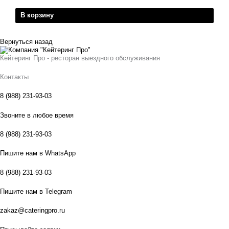
В корзину
Вернуться назад
Кейтеринг Про - ресторан выездного обслуживания
Контакты
8 (988) 231-93-03
Звоните в любое время
8 (988) 231-93-03
Пишите нам в WhatsApp
8 (988) 231-93-03
Пишите нам в Telegram
zakaz@cateringpro.ru