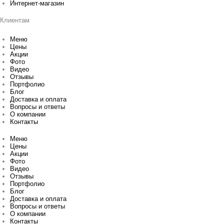
Интернет-магазин
Клиентам
Меню
Цены
Акции
Фото
Видео
Отзывы
Портфолио
Блог
Доставка и оплата
Вопросы и ответы
О компании
Контакты
Меню
Цены
Акции
Фото
Видео
Отзывы
Портфолио
Блог
Доставка и оплата
Вопросы и ответы
О компании
Контакты