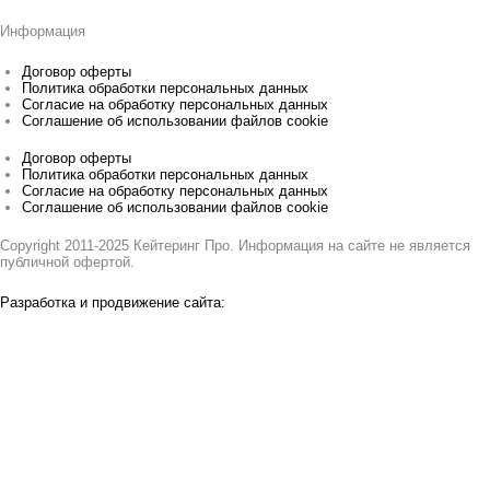
Информация
Договор оферты
Политика обработки персональных данных
Согласие на обработку персональных данных
Соглашение об использовании файлов cookie
Договор оферты
Политика обработки персональных данных
Согласие на обработку персональных данных
Соглашение об использовании файлов cookie
Copyright 2011-2025 Кейтеринг Про. Информация на сайте не является
публичной офертой.
Разработка и продвижение сайта: