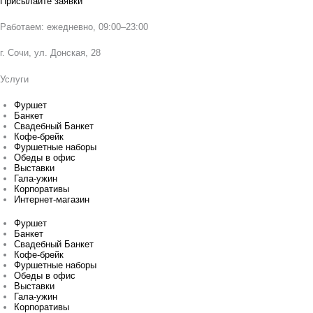
Присылайте заявки
Работаем: ежедневно, 09:00–23:00
г. Сочи, ул. Донская, 28
Услуги
Фуршет
Банкет
Свадебный Банкет
Кофе-брейк
Фуршетные наборы
Обеды в офис
Выставки
Гала-ужин
Корпоративы
Интернет-магазин
Фуршет
Банкет
Свадебный Банкет
Кофе-брейк
Фуршетные наборы
Обеды в офис
Выставки
Гала-ужин
Корпоративы