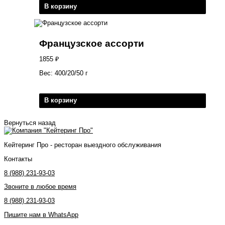
В корзину
Французское ассорти
1855
₽
Вес: 400/20/50 г
В корзину
Вернуться назад
Кейтеринг Про - ресторан выездного обслуживания
Контакты
8 (988) 231-93-03
Звоните в любое время
8 (988) 231-93-03
Пишите нам в WhatsApp