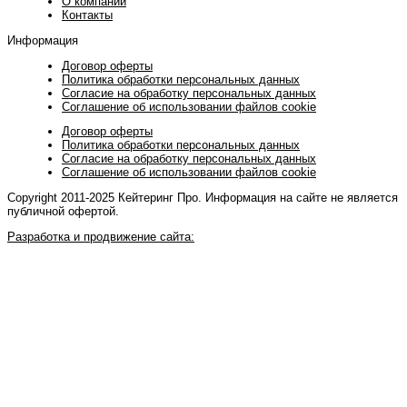
О компании
Контакты
Информация
Договор оферты
Политика обработки персональных данных
Согласие на обработку персональных данных
Соглашение об использовании файлов cookie
Договор оферты
Политика обработки персональных данных
Согласие на обработку персональных данных
Соглашение об использовании файлов cookie
Copyright 2011-2025 Кейтеринг Про. Информация на сайте не является
публичной офертой.
Разработка и продвижение сайта: