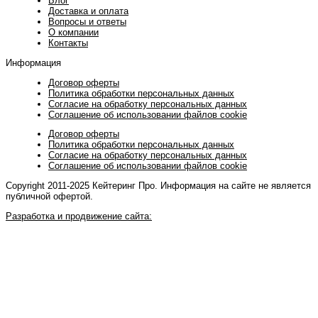
Блог
Доставка и оплата
Вопросы и ответы
О компании
Контакты
Информация
Договор оферты
Политика обработки персональных данных
Согласие на обработку персональных данных
Соглашение об использовании файлов cookie
Договор оферты
Политика обработки персональных данных
Согласие на обработку персональных данных
Соглашение об использовании файлов cookie
Copyright 2011-2025 Кейтеринг Про. Информация на сайте не является
публичной офертой.
Разработка и продвижение сайта: