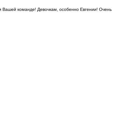
 и Вашей команде! Девочкам, особенно Евгении! Очень