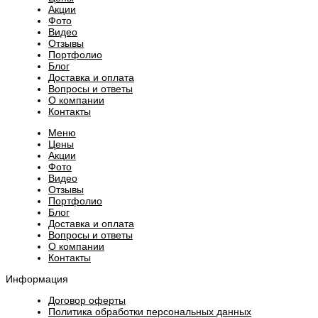
Акции
Фото
Видео
Отзывы
Портфолио
Блог
Доставка и оплата
Вопросы и ответы
О компании
Контакты
Меню
Цены
Акции
Фото
Видео
Отзывы
Портфолио
Блог
Доставка и оплата
Вопросы и ответы
О компании
Контакты
Информация
Договор оферты
Политика обработки персональных данных