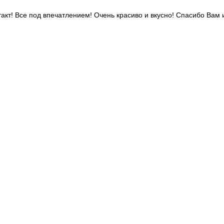
акт! Все под впечатлением! Очень красиво и вкусно! Спасибо Вам