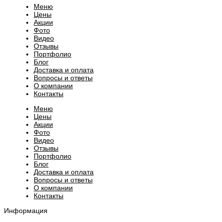
Меню
Цены
Акции
Фото
Видео
Отзывы
Портфолио
Блог
Доставка и оплата
Вопросы и ответы
О компании
Контакты
Меню
Цены
Акции
Фото
Видео
Отзывы
Портфолио
Блог
Доставка и оплата
Вопросы и ответы
О компании
Контакты
Информация