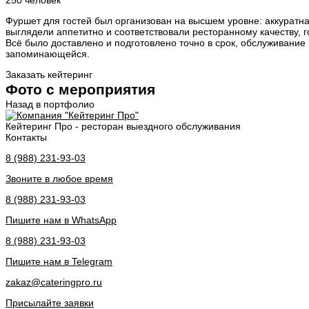
250 человек
Фуршет для гостей был организован на высшем уровне: аккуратна
выглядели аппетитно и соответствовали ресторанному качеству, г
Всё было доставлено и подготовлено точно в срок, обслуживание
запоминающейся.
Заказать кейтеринг
Фото с мероприятия
Назад в портфолио
Кейтеринг Про - ресторан выездного обслуживания
Контакты
8 (988) 231-93-03
Звоните в любое время
8 (988) 231-93-03
Пишите нам в WhatsApp
8 (988) 231-93-03
Пишите нам в Telegram
zakaz@cateringpro.ru
Присылайте заявки