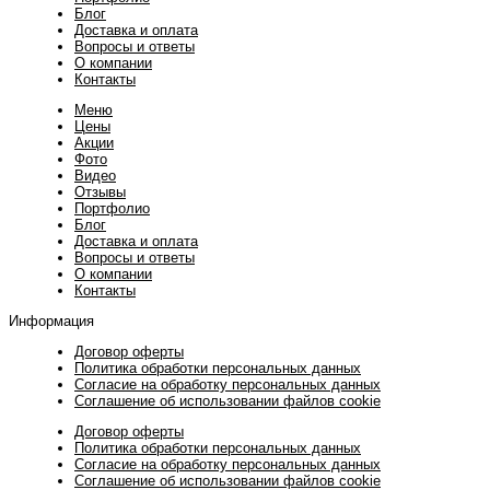
Блог
Доставка и оплата
Вопросы и ответы
О компании
Контакты
Меню
Цены
Акции
Фото
Видео
Отзывы
Портфолио
Блог
Доставка и оплата
Вопросы и ответы
О компании
Контакты
Информация
Договор оферты
Политика обработки персональных данных
Согласие на обработку персональных данных
Соглашение об использовании файлов cookie
Договор оферты
Политика обработки персональных данных
Согласие на обработку персональных данных
Соглашение об использовании файлов cookie