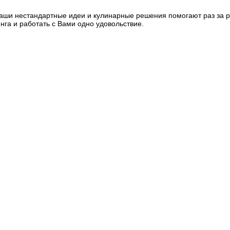
Ваши нестандартные идеи и кулинарные решения помогают раз за 
нга и работать с Вами одно удовольствие.