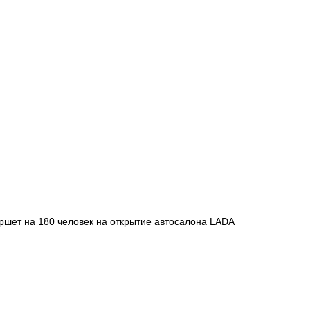
ршет на 180 человек на открытие автосалона LADA