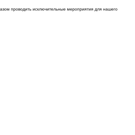
разом проводить исключительные мероприятия для нашего