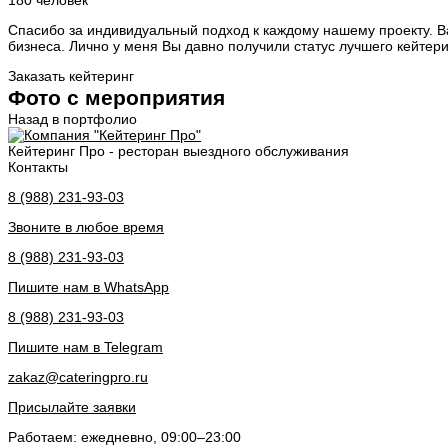
180 человек
Спасибо за индивидуальный подход к каждому нашему проекту. 
бизнеса. Лично у меня Вы давно получили статус лучшего кейтери
Заказать кейтеринг
Фото с мероприятия
Назад в портфолио
Кейтеринг Про - ресторан выездного обслуживания
Контакты
8 (988) 231-93-03
Звоните в любое время
8 (988) 231-93-03
Пишите нам в WhatsApp
8 (988) 231-93-03
Пишите нам в Telegram
zakaz@cateringpro.ru
Присылайте заявки
Работаем: ежедневно, 09:00–23:00