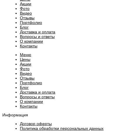
Акции
Фото
Видео
Отзывы
Портфолио
Блог
Доставка и оплата
Вопросы и ответы
О компании
Контакты
Меню
Цены
Акции
Фото
Видео
Отзывы
Портфолио
Блог
Доставка и оплата
Вопросы и ответы
О компании
Контакты
Информация
Договор оферты
Политика обработки персональных данных